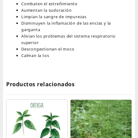
Combaten el estreñimiento
Aumentan la sudoración
Limpian la sangre de impurezas
Disminuyen la inflamación de las encías y la
garganta
Alivian los problemas del sistema respiratorio
superior
Descongestionan el moco
Calman la tos
Productos relacionados